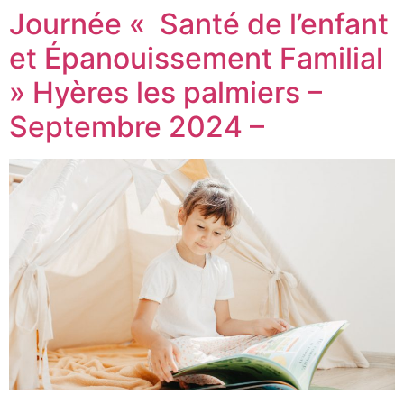
Journée « Santé de l’enfant
et Épanouissement Familial
» Hyères les palmiers –
Septembre 2024 –