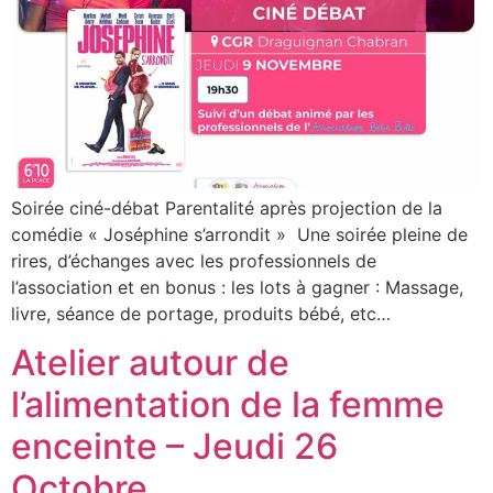
Soirée ciné-débat Parentalité après projection de la
comédie « Joséphine s’arrondit » Une soirée pleine de
rires, d’échanges avec les professionnels de
l’association et en bonus : les lots à gagner : Massage,
livre, séance de portage, produits bébé, etc…
Atelier autour de
l’alimentation de la femme
enceinte – Jeudi 26
Octobre