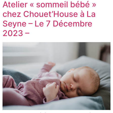
Atelier « sommeil bébé »
chez Chouet’House à La
Seyne – Le 7 Décembre
2023 –