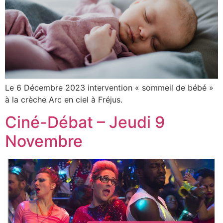
Le 6 Décembre 2023 intervention « sommeil de bébé »
à la crèche Arc en ciel à Fréjus.
Ciné-Débat – Jeudi 9
Novembre