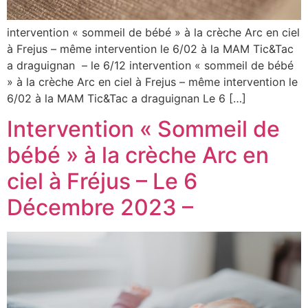
intervention « sommeil de bébé » à la crèche Arc en ciel
à Frejus – même intervention le 6/02 à la MAM Tic&Tac
a draguignan – le 6/12 intervention « sommeil de bébé
» à la crèche Arc en ciel à Frejus – même intervention le
6/02 à la MAM Tic&Tac a draguignan Le 6 […]
Intervention « Sommeil de
bébé » à la crèche Arc en
ciel à Fréjus – Le 6
Décembre 2023 –