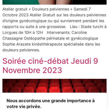
Atelier gratuit « Douleurs pelviennes » Samedi 7
Octobre 2023 Atelier Gratuit sur les douleurs pelviennes
d’origine gynécologique ou qui surviennent pendant les
rapports ou suite à une grossesse. Lieu : Stade turchi à
Lorgues de 10H à 12H Intervenants: Caroline
Chassagne Ostéopathe périnatale et gynécologique
Sophie Arazate kinésithérapeute spécialisée dans les
douleurs pelviennes.
Soirée ciné-débat Jeudi 9
Novembre 2023
Nous accordons une grande importance à
votre vie privée.