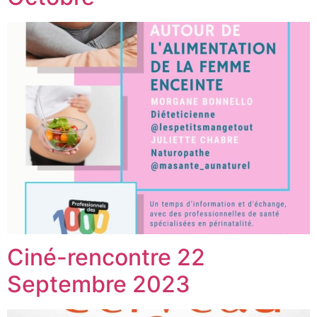
Ciné-rencontre 22
Septembre 2023