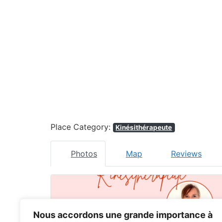
Place Category:
Kinésithérapeute
Photos
Map
Reviews
Nous accordons une grande importance à