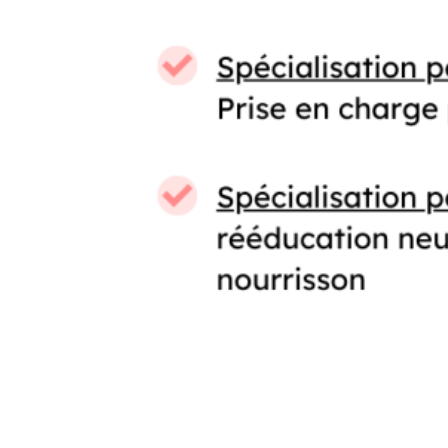
Previous